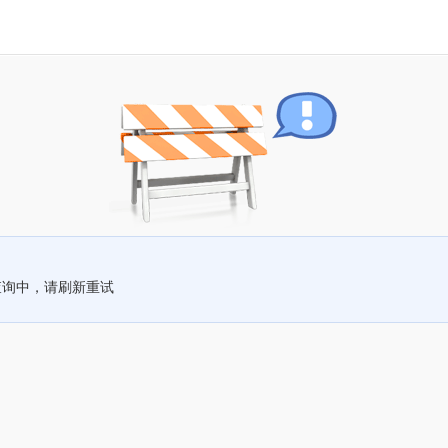
查询中，请刷新重试