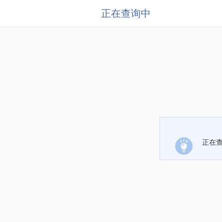
正在查询中
正在