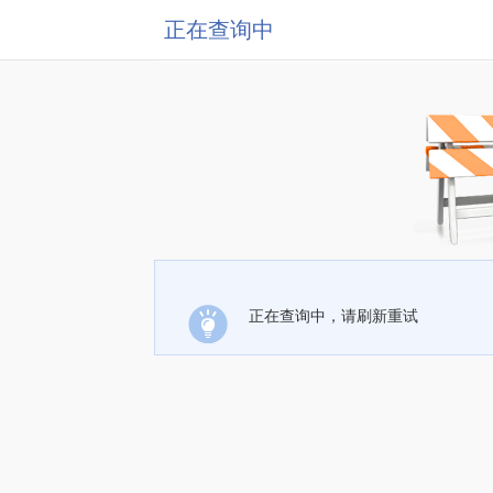
正在查询中
正在查询中，请刷新重试