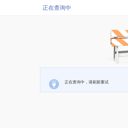
正在查询中
正在查询中，请刷新重试