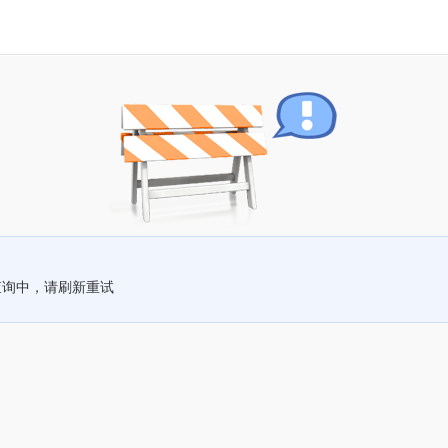
查询中，请刷新重试