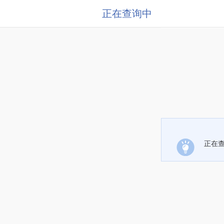
正在查询中
正在